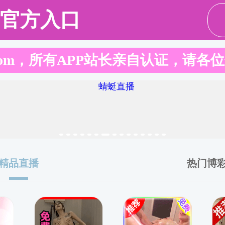
国务院
省六合彩即
时开奖
六合彩即时开奖公开
六合彩即时开
他重点信息
权责清单和行政权力运行
和行政权力运行
开奖 局行政强制流程图