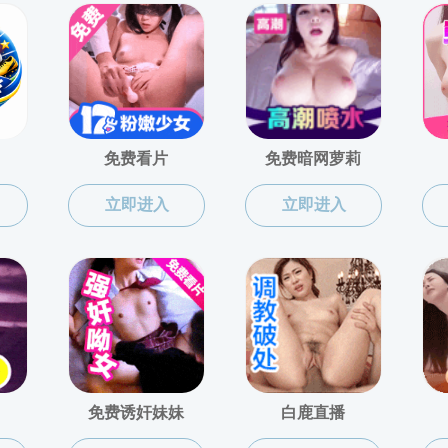
级新型研发机构申报推荐
合彩即时开奖 创新平台的审核推荐
荐省级产业技术创新战略联盟
上一页
1
2
3
4
5
下一页
<<
>>
奖 部门网站
媒体新闻
|
收藏本站
新媒体矩阵
50302000183号
闽政通