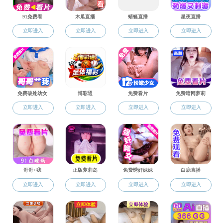
中共六合彩即时开奖党组关于陈志波同志职务（职级）任免的
通知
2024-12-31
中共六合彩即时开奖党组关于林昕等同志职务任免的通知
2024-12-31
中共六合彩即时开奖党组关于何其南同志职务（职级）任免的
通知
2024-12-31
中共六合彩即时开奖党组关于黄安妮同志职务任免的通知
2024-12-24
中共六合彩即时开奖 局党组关于给予吴志云等同志奖励的通知
2024-06-06