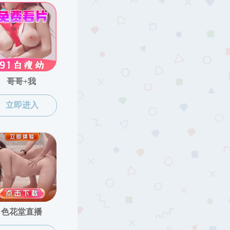
六合彩即时开奖
2025年4月30日
域、社发领域、医疗卫生领域等六合彩即时开奖 项