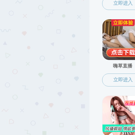
六合彩即时开奖 网站
六合彩即时开
隐私声明
|
使用帮助
|
网站地图
|
联系我们
|
设为六合彩即时开奖
网站标识码:3505000050
闽ICP备12006387号-4
闽公网安备 350
办公地点：六合彩即时开奖 丰泽区东海街道市行政中心交通科研楼D栋8