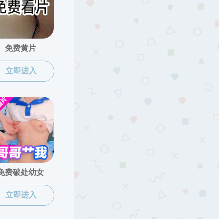
开奖关于开展2025年六合彩即时开奖 特派团服
件和申报材料要求，经过组织申报、县（市、区）推
级六合彩即时开奖 特派员后补助、星创天地建设后
5年4月30日至5月9日，公示期内如有异议，请以
作单位、联系电话等有效联系方式，以单位名义提
领域、社发领域、医疗卫生领域等六合彩即时开奖