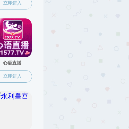
实用网站
公众号