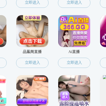
扫一扫在手机上查看当前页面
奖 部门网站
媒体新闻
|
收藏本站
新媒体矩阵
50302000183号
闽政通
-9层
电话：0595-22579359