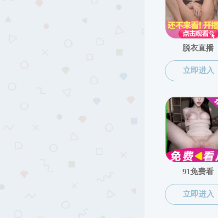
来源 :六合彩即时开奖 局
时间：2025-04-30 16:4
根据《六合彩即时开奖关于组织申报2025年度
务研发投入、高企培育、技术合同登记专项申报工
荐、窗口受理、资格审查、专家评审、现场考察、
补助、农业农村、海洋、生物医药领域、社发领域、
书面形式向六合彩即时开奖反映，并提供必要的
出的异议，应加盖单位公章，凡匿名、冒名或超
联系电话：22579361，传真：22579371，邮政
通讯地址：六合彩即时开奖 东海行政中心D栋南
附件：拟立项2025年市级六合彩即时开奖 