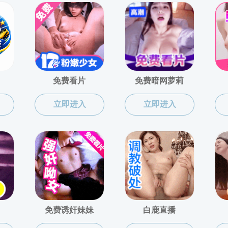
特派员后补助、星创天地建设后补助、农业农村、海洋、生物医药领