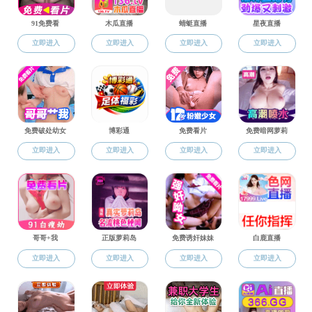
来源 :六合彩即时开奖 局
时间：2025-04-30 15:19
浏览量：
27
根据《福建省科学技术奖励委员会办公室关于开展2024年
度福建省科学技术奖提名工作的通知》（闽科奖办〔2025〕1
号）要求，截止2025年4月24日，通过六合彩即时开奖渠道提交
待审查33项。经网络形式审查，符合报奖规定的项目共有33
项，现将通过六合彩即时开奖推荐渠道申报的2024年度福建省
科学技术奖的项目名称、主要完成单位、主要完成人进行公
示。公示时间为2025年4月30日至5月9日。
联系单位：六合彩即时开奖人才科
联系电话：0595-22579330
附件：2024年度福建省科学技术奖推荐项目汇总表