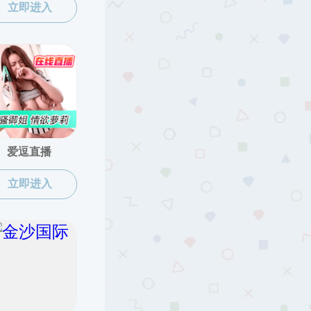
科研信用记录良好，能保证足够的时间和精力从事
超过65周岁（高层次人才应提供有效期内的六合彩
3年申报项目的资格，并列入失信人员名单。
间（即项目结束时间）一般不超过2028年6月30
体现经营收入的企业上年度利润表（加盖企业财务
拨付。
册（已在省六合彩即时开奖 计划项目管理系统注册的用户，