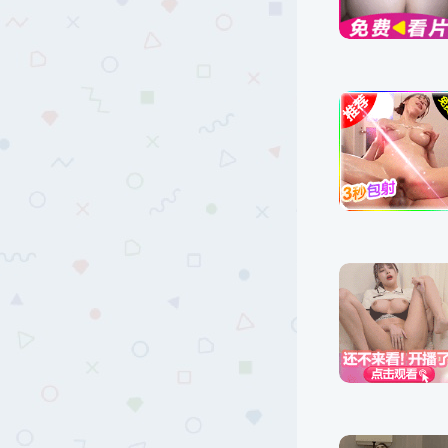
附件下载
附件：2025年六合彩即时开奖 “揭榜挂帅”技术需求
六合彩即时开奖关于发布2025年“揭榜挂帅”技术
六合彩即时开奖关于发布2025年“揭榜挂帅”技术