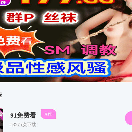
彩即时开奖 局对应科室。
术需求榜单