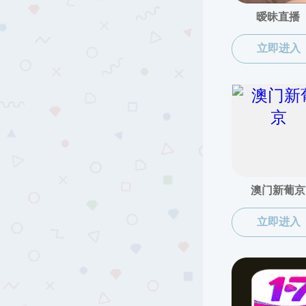
本次申报无需重新注册），获得单位用户管理账
（二）申报。申报单位注册后即可通过六合彩即时开奖 计划
申报单位网上申报截止时间为：7月18日18:0
（三）推荐与受理。各项目主管部门加强指导申
的部门审核推荐；属县（市、区）、泉州开发区
荐单位请选择六合彩即时开奖。
主管部门网上推荐截止时间：7月25日18:00
市六合彩即时开奖 局业务科室受理截止时间（窗口
三、咨询与联系
（一）申报系统单位注册、人员审核和技术问