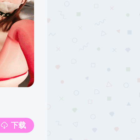
六合彩即时开奖