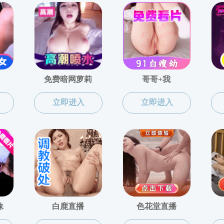
榜单规定的申请资助经费额度，技术需求企业的出资承诺作为
额度，项目揭榜方应与技术需求企业协商，自筹解决差额部分。
件：
力和条件的规模以上企业或市级以上农业产业化龙头企业，软件
的比例应达2.5%以上，并提供能体现研发经费投入
.do)。高新技术企业可以提供有效的高新技术企业证书，不需要提供企业研发经费
、项目负责人申报项目：
行人名单或因严重失信行为列入六合彩即时开奖 公共信用信息平